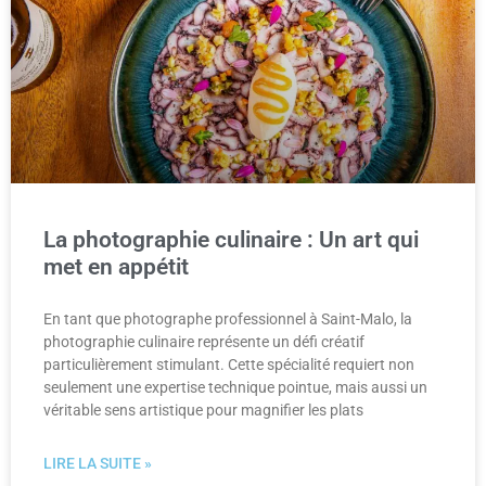
La photographie culinaire : Un art qui
met en appétit
En tant que photographe professionnel à Saint-Malo, la
photographie culinaire représente un défi créatif
particulièrement stimulant. Cette spécialité requiert non
seulement une expertise technique pointue, mais aussi un
véritable sens artistique pour magnifier les plats
LIRE LA SUITE »