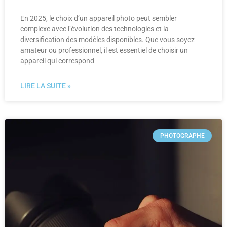
En 2025, le choix d’un appareil photo peut sembler
complexe avec l’évolution des technologies et la
diversification des modèles disponibles. Que vous soyez
amateur ou professionnel, il est essentiel de choisir un
appareil qui correspond
LIRE LA SUITE »
PHOTOGRAPHE