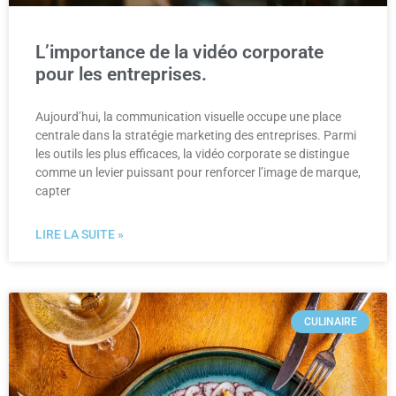
L’importance de la vidéo corporate
pour les entreprises.
Aujourd’hui, la communication visuelle occupe une place
centrale dans la stratégie marketing des entreprises. Parmi
les outils les plus efficaces, la vidéo corporate se distingue
comme un levier puissant pour renforcer l’image de marque,
capter
LIRE LA SUITE »
CULINAIRE