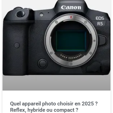
Quel appareil photo choisir en 2025 ?
Reflex, hybride ou compact ?