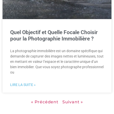
Quel Objectif et Quelle Focale Choisir
pour la Photographie Immobilière ?
La photographie immobilière est un domaine spécifique qui
demande de capturer des images nettes et lumineuses, tout
en mettant en valeur l’espace et le caractère unique d’un
bien immobilier. Que vous soyez photographe professionnel
ou
LIRE LA SUITE »
« Précédent
Suivant »