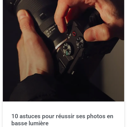
10 astuces pour réussir ses photos en
basse lumière