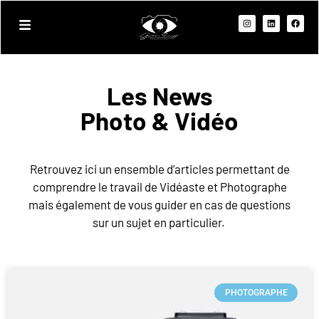
Les News
Photo & Vidéo
Retrouvez ici un ensemble d’articles permettant de
comprendre le travail de Vidéaste et Photographe
mais également de vous guider en cas de questions
sur un sujet en particulier.
PHOTOGRAPHE