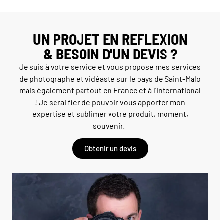
UN PROJET EN REFLEXION
& BESOIN D'UN DEVIS ?
Je suis à votre service et vous propose mes services
de photographe et vidéaste sur le pays de
Saint-Malo
mais également partout en France et à l’international
! Je serai fier de pouvoir vous apporter mon
expertise et sublimer votre produit, moment,
souvenir.
Obtenir un devis