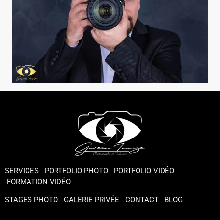
SERVICES
PORTFOLIO PHOTO
PORTFOLIO VIDÉO
FORMATION VIDÉO
STAGES PHOTO
GALERIE PRIVÉE
CONTACT
BLOG