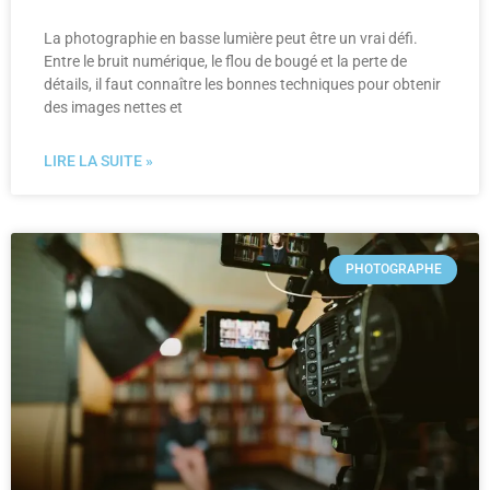
La photographie en basse lumière peut être un vrai défi.
Entre le bruit numérique, le flou de bougé et la perte de
détails, il faut connaître les bonnes techniques pour obtenir
des images nettes et
LIRE LA SUITE »
PHOTOGRAPHE