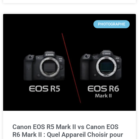
PHOTOGRAPHE
Canon EOS R5 Mark II vs Canon EOS
R6 Mark II : Quel Appareil Choisir pour