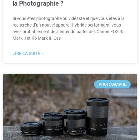
la Photographie ?
Si vous êtes photographe ou vidéaste et que vous êtes à la
recherche d’un nouvel appareil hybride performant, vous
avez probablement déjà entendu parler des Canon EOS R5
Mark II et R6 Mark II. Ces
LIRE LA SUITE »
PHOTOGRAPHE