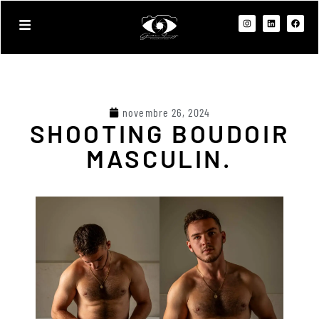
novembre 26, 2024
SHOOTING BOUDOIR
MASCULIN.