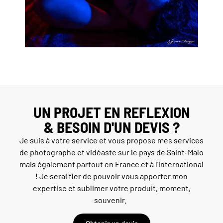
UN PROJET EN REFLEXION
& BESOIN D'UN DEVIS ?
Je suis à votre service et vous propose mes services
de photographe et vidéaste sur le pays de
Saint-Malo
mais également partout en France et à l’international
! Je serai fier de pouvoir vous apporter mon
expertise et sublimer votre produit, moment,
souvenir.