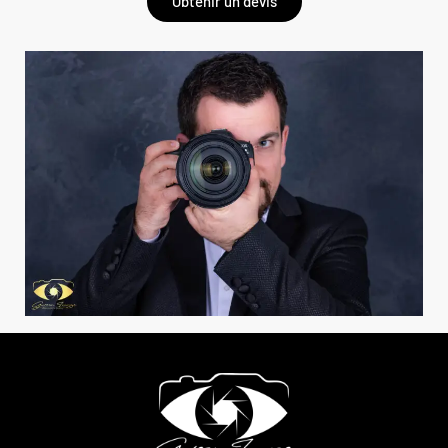
Obtenir un devis